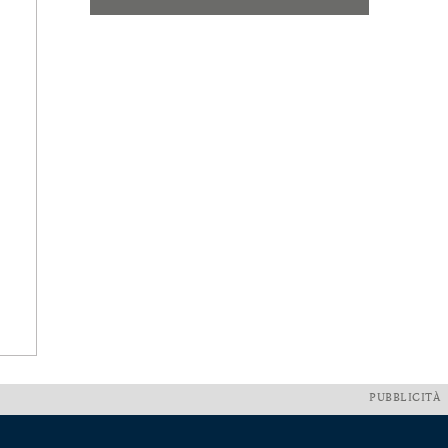
PUBBLICITÀ