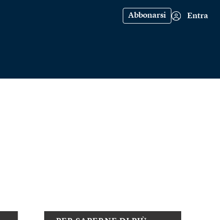
Abbonarsi
Entra