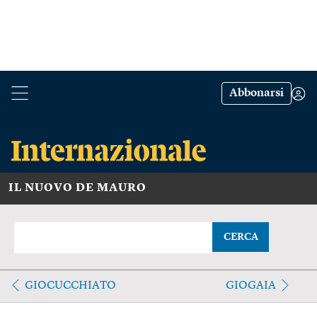
Abbonarsi
IL NUOVO DE MAURO
CERCA
GIOCUCCHIATO
GIOGAIA