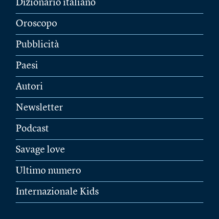
Dizionario italiano
Oroscopo
Pubblicità
Paesi
Autori
Newsletter
Podcast
Savage love
Ultimo numero
Internazionale Kids