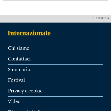
PUBBLICITÀ
Chi siamo
Contattaci
Sommario
Festival
Privacy e cookie
Video