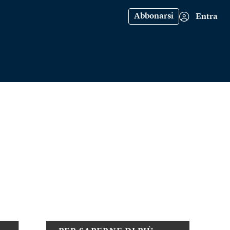
Abbonarsi
Entra