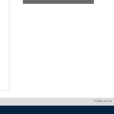
PUBBLICITÀ