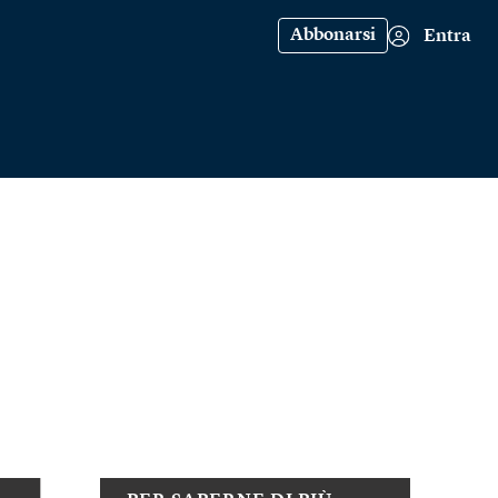
Abbonarsi
Entra