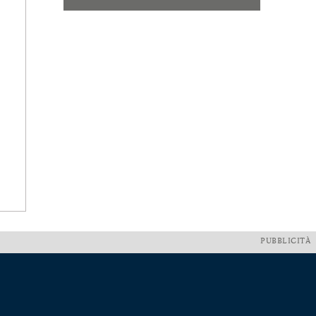
PUBBLICITÀ