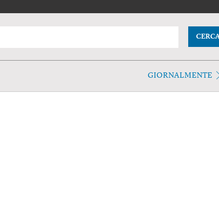
CERC
GIORNALMENTE