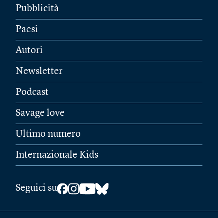
Pubblicità
Paesi
Autori
Newsletter
Podcast
Savage love
Ultimo numero
Internazionale Kids
Seguici su