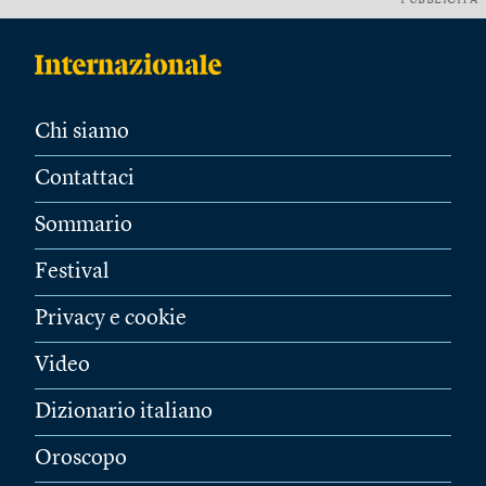
PUBBLICITÀ
Chi siamo
Contattaci
Sommario
Festival
Privacy e cookie
Video
Dizionario italiano
Oroscopo