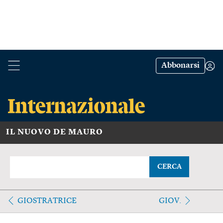
Abbonarsi
IL NUOVO DE MAURO
CERCA
GIOSTRATRICE
GIOV.