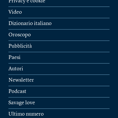
Privacy e cookie
Video
Dizionario italiano
Oroscopo
Pubblicità
Paesi
Autori
Newsletter
Podcast
Savage love
Ultimo numero