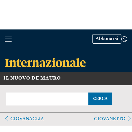
Abbonarsi
IL NUOVO DE MAURO
CERCA
GIOVANAGLIA
GIOVANETTO