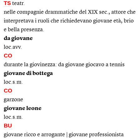
TS
teatr.
nelle compagnie drammatiche del XIX sec., attore che
interpretava i ruoli che richiedevano giovane età, brio
e bella presenza.
da giovane
loc.avv.
CO
durante la giovinezza: da giovane giocavo a tennis
giovane di bottega
loc.s.m.
CO
garzone
giovane leone
loc.s.m.
BU
giovane ricco e arrogante | giovane professionista