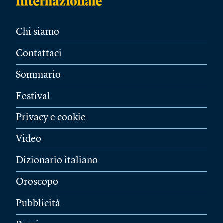
Chi siamo
Contattaci
Sommario
Festival
Privacy e cookie
Video
Dizionario italiano
Oroscopo
Pubblicità