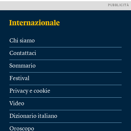
PUBBLICITÀ
Chi siamo
Contattaci
Sommario
Festival
Privacy e cookie
Video
Dizionario italiano
Oroscopo