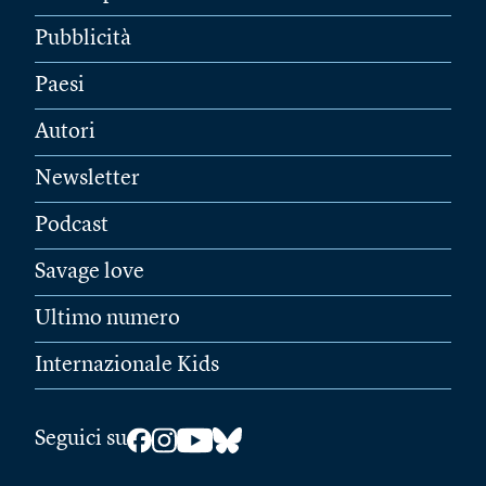
Pubblicità
Paesi
Autori
Newsletter
Podcast
Savage love
Ultimo numero
Internazionale Kids
Seguici su