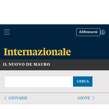
Abbonarsi
IL NUOVO DE MAURO
CERCA
GIOVARSI
GIOVE