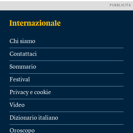
PUBBLICITÀ
Chi siamo
Contattaci
Sommario
Festival
Privacy e cookie
Video
Dizionario italiano
Oroscopo