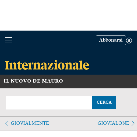
Abbonarsi
IL NUOVO DE MAURO
CERCA
GIOVIALMENTE
GIOVIALONE