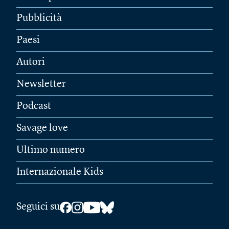
Pubblicità
Paesi
Autori
Newsletter
Podcast
Savage love
Ultimo numero
Internazionale Kids
Seguici su