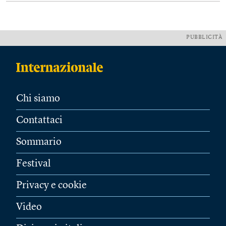
PUBBLICITÀ
Chi siamo
Contattaci
Sommario
Festival
Privacy e cookie
Video