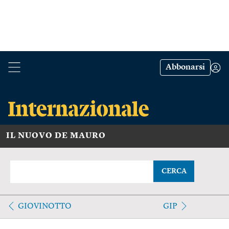
Abbonarsi
IL NUOVO DE MAURO
CERCA
GIOVINOTTO
GIP