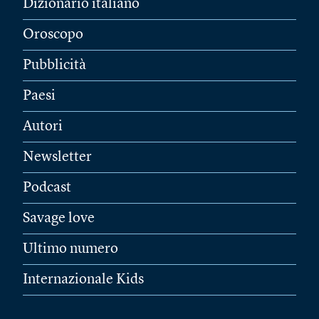
Dizionario italiano
Oroscopo
Pubblicità
Paesi
Autori
Newsletter
Podcast
Savage love
Ultimo numero
Internazionale Kids