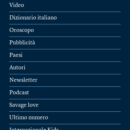
Video
Dizionario italiano
Oroscopo
Pubblicità
Paesi
Autori
Newsletter
Podcast
Savage love
Ultimo numero