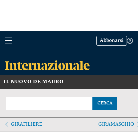
Abbonarsi
IL NUOVO DE MAURO
CERCA
GIRAFILIERE
GIRAMASCHIO