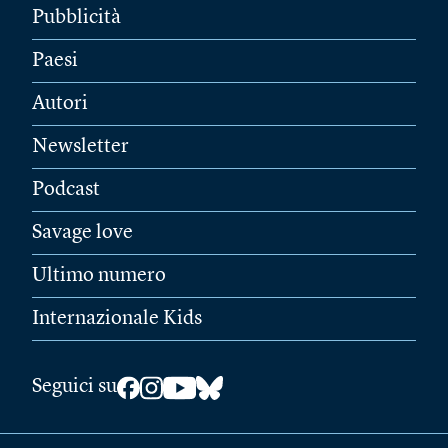
Pubblicità
Paesi
Autori
Newsletter
Podcast
Savage love
Ultimo numero
Internazionale Kids
Seguici su