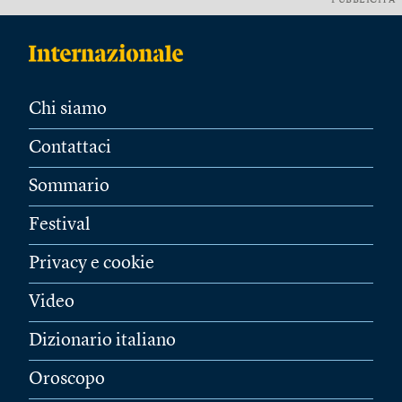
PUBBLICITÀ
Chi siamo
Contattaci
Sommario
Festival
Privacy e cookie
Video
Dizionario italiano
Oroscopo