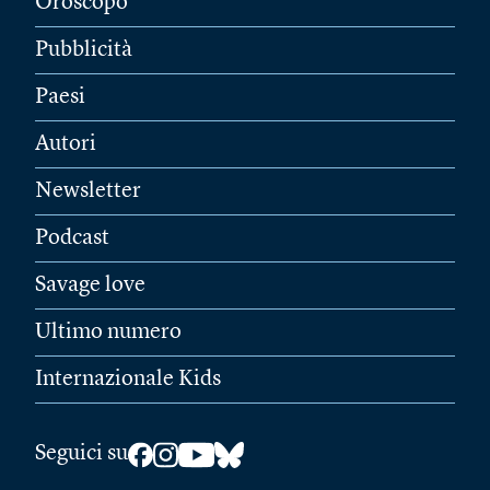
Oroscopo
Pubblicità
Paesi
Autori
Newsletter
Podcast
Savage love
Ultimo numero
Internazionale Kids
Seguici su