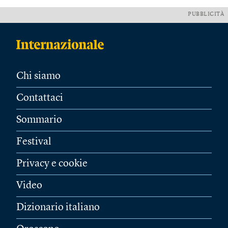
PUBBLICITÀ
Chi siamo
Contattaci
Sommario
Festival
Privacy e cookie
Video
Dizionario italiano