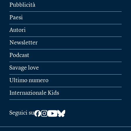
Pubblicità
Paesi
Autori
Newsletter
Podcast
Savage love
Ultimo numero
Internazionale Kids
Seguici su