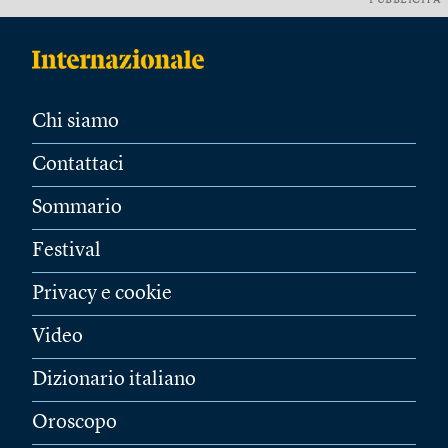
PUBBLICITÀ
Chi siamo
Contattaci
Sommario
Festival
Privacy e cookie
Video
Dizionario italiano
Oroscopo