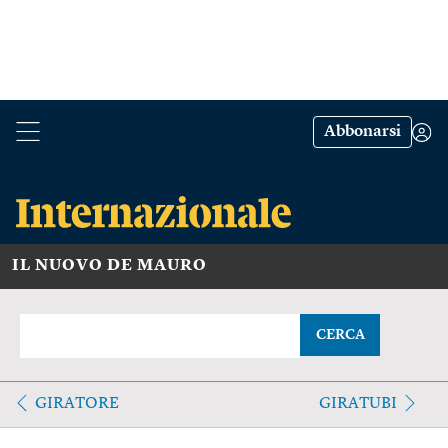
Abbonarsi
IL NUOVO DE MAURO
CERCA
GIRATORE
GIRATUBI