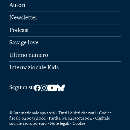
Autori
Newsletter
Podcast
Savage love
Ultimo numero
Internazionale Kids
Seguici su
© Internazionale spa 2026 • Tutti i diritti riservati • Codice
fiscale 04003131002 • Partita iva 04850721004 • Capitale
sociale 120.000 euro •
Note legali
•
Cookie