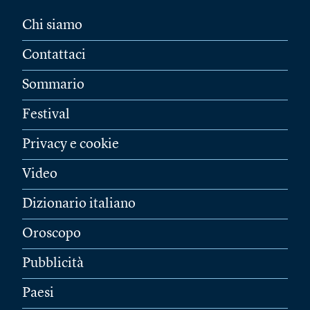
Chi siamo
Contattaci
Sommario
Festival
Privacy e cookie
Video
Dizionario italiano
Oroscopo
Pubblicità
Paesi