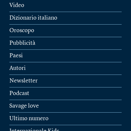
Video
Dizionario italiano
Oroscopo
Pubblicità
Paesi
Autori
Newsletter
Podcast
Savage love
Ultimo numero