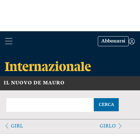
Abbonarsi
IL NUOVO DE MAURO
CERCA
GIRL
GIRLO