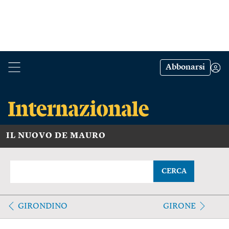
Abbonarsi
IL NUOVO DE MAURO
CERCA
GIRONDINO
GIRONE