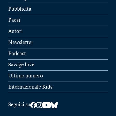
Pubblicità
Paesi
Autori
Newsletter
Podcast
Savage love
Ultimo numero
Internazionale Kids
Seguici su