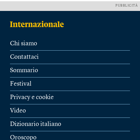
PUBBLICITÀ
Chi siamo
Contattaci
Sommario
Festival
Privacy e cookie
Video
Dizionario italiano
Oroscopo