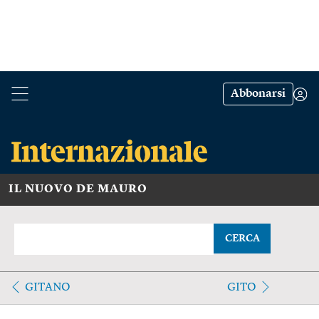
Abbonarsi
IL NUOVO DE MAURO
CERCA
GITANO
GITO