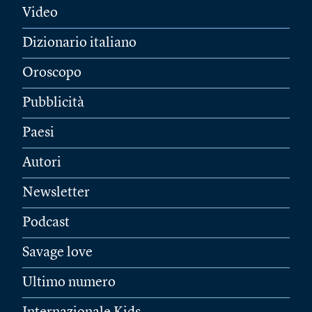
Video
Dizionario italiano
Oroscopo
Pubblicità
Paesi
Autori
Newsletter
Podcast
Savage love
Ultimo numero