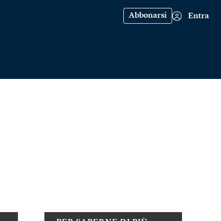
Abbonarsi
Entra