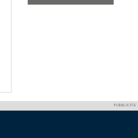
PUBBLICITÀ