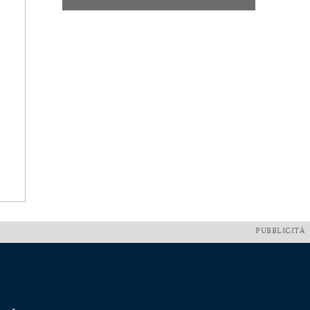
PUBBLICITÀ