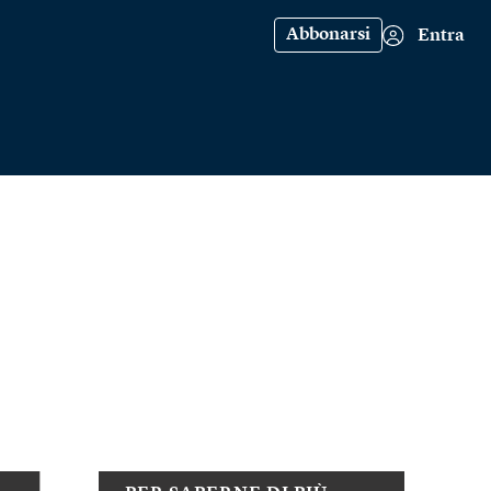
Abbonarsi
Entra