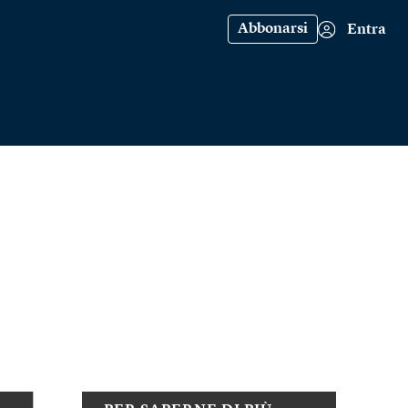
Abbonarsi
Entra