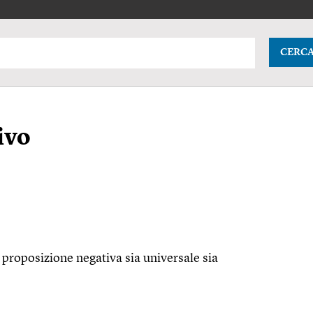
CERC
ivo
 proposizione negativa sia universale sia