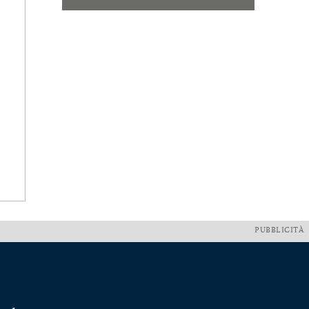
PUBBLICITÀ