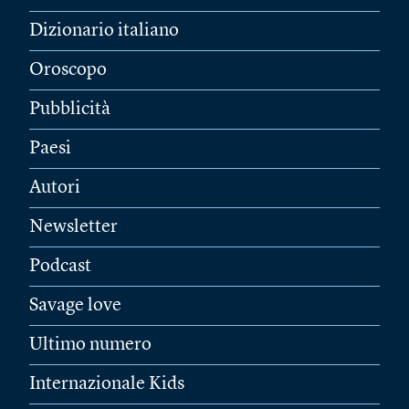
Dizionario italiano
Oroscopo
Pubblicità
Paesi
Autori
Newsletter
Podcast
Savage love
Ultimo numero
Internazionale Kids