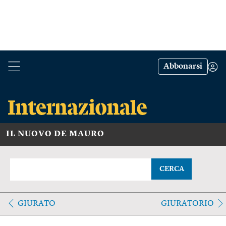
Abbonarsi
IL NUOVO DE MAURO
CERCA
GIURATO
GIURATORIO