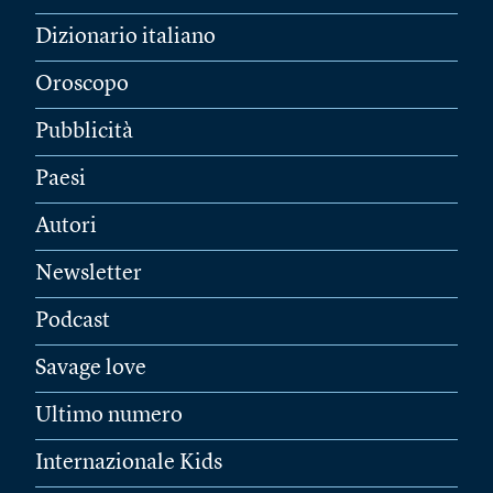
Dizionario italiano
Oroscopo
Pubblicità
Paesi
Autori
Newsletter
Podcast
Savage love
Ultimo numero
Internazionale Kids