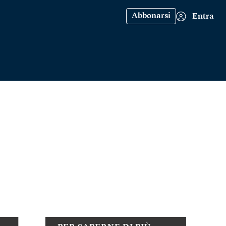
Abbonarsi
Entra