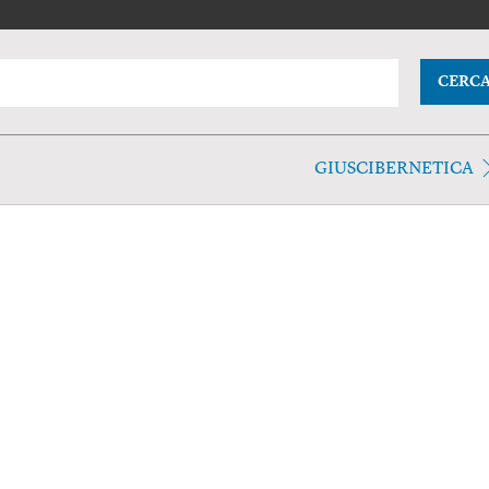
CERC
GIUSCIBERNETICA