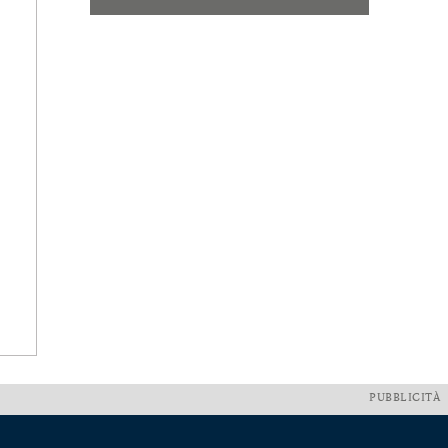
PUBBLICITÀ