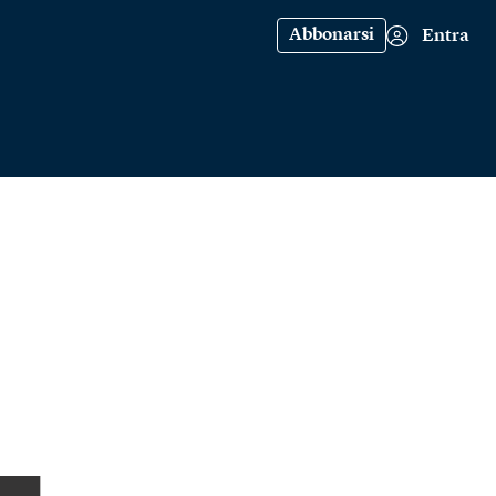
Abbonarsi
Entra