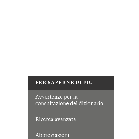
PER SAPERNE DI PIÙ
Avvertenze per la
consultazione del dizionario
Ricerca avanzata
Abbreviazioni