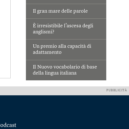
Il gran mare delle parole
È irresistibile l’ascesa degli
anglismi?
Un premio alla capacità di
adattamento
Il Nuovo vocabolario di base
della lingua italiana
PUBBLICITÀ
odcast