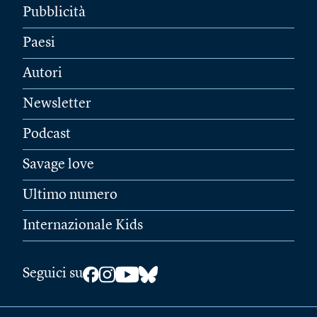
Pubblicità
Paesi
Autori
Newsletter
Podcast
Savage love
Ultimo numero
Internazionale Kids
Seguici su