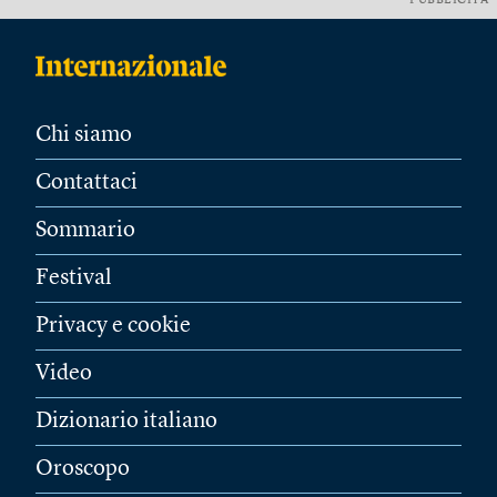
PUBBLICITÀ
Chi siamo
Contattaci
Sommario
Festival
Privacy e cookie
Video
Dizionario italiano
Oroscopo