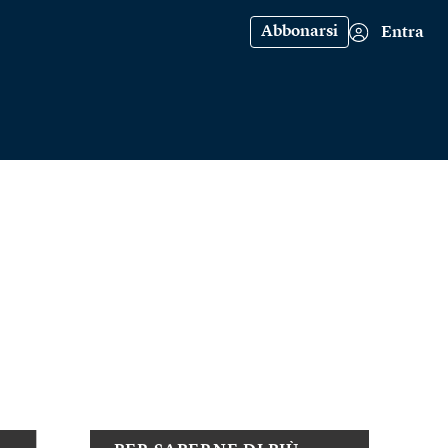
Abbonarsi
Entra