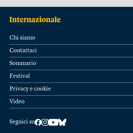
Chi siamo
Contattaci
Sommario
Festival
Privacy e cookie
Video
Seguici su