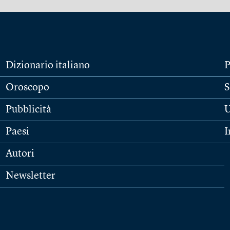
Dizionario italiano
P
Oroscopo
S
Pubblicità
U
Paesi
I
Autori
Newsletter