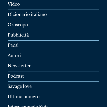
Video
Dizionario italiano
Oroscopo
Pubblicità
Paesi
Autori
Newsletter
Podcast
Savage love
Ultimo numero