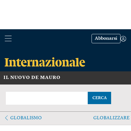
Abbonarsi
IL NUOVO DE MAURO
CERCA
GLOBALISMO
GLOBALIZZARE