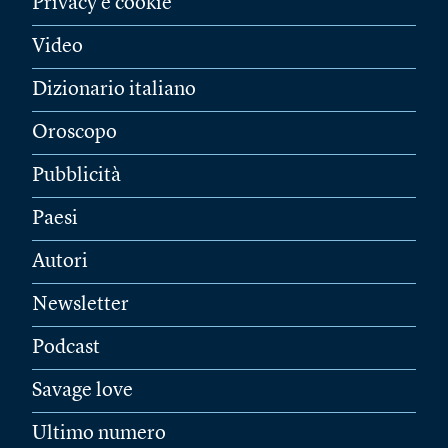
Privacy e cookie
Video
Dizionario italiano
Oroscopo
Pubblicità
Paesi
Autori
Newsletter
Podcast
Savage love
Ultimo numero