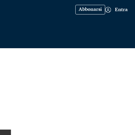
Abbonarsi
Entra