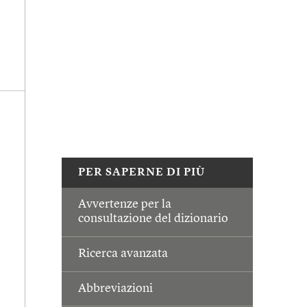
PER SAPERNE DI PIÙ
Avvertenze per la
consultazione del dizionario
Ricerca avanzata
Abbreviazioni