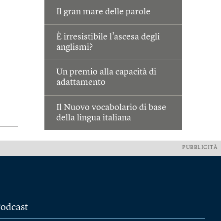
Il gran mare delle parole
È irresistibile l’ascesa degli
anglismi?
Un premio alla capacità di
adattamento
Il Nuovo vocabolario di base
della lingua italiana
PUBBLICITÀ
odcast