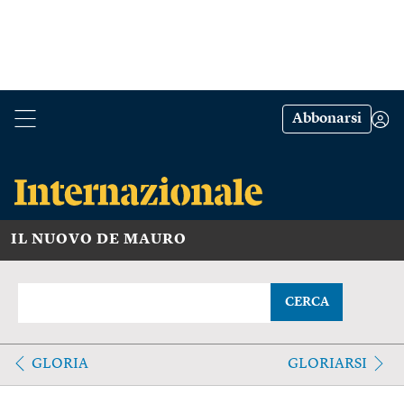
Abbonarsi
IL NUOVO DE MAURO
CERCA
GLORIA
GLORIARSI