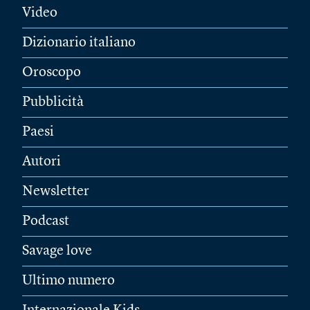
Video
Dizionario italiano
Oroscopo
Pubblicità
Paesi
Autori
Newsletter
Podcast
Savage love
Ultimo numero