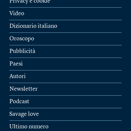
Privacy e cookie
Video
Dizionario italiano
Oroscopo
Pubblicità
Paesi
Autori
Newsletter
Podcast
Savage love
Ultimo numero