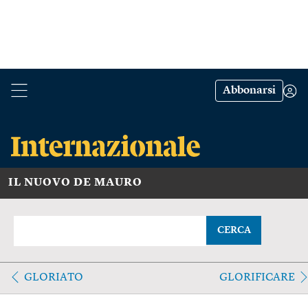
Abbonarsi
IL NUOVO DE MAURO
CERCA
GLORIATO
GLORIFICARE