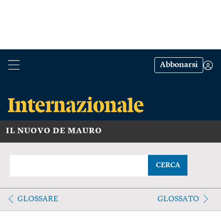
Abbonarsi
IL NUOVO DE MAURO
CERCA
GLOSSARE
GLOSSATO