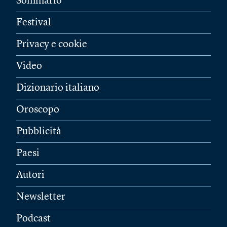
Sommario
Festival
Privacy e cookie
Video
Dizionario italiano
Oroscopo
Pubblicità
Paesi
Autori
Newsletter
Podcast