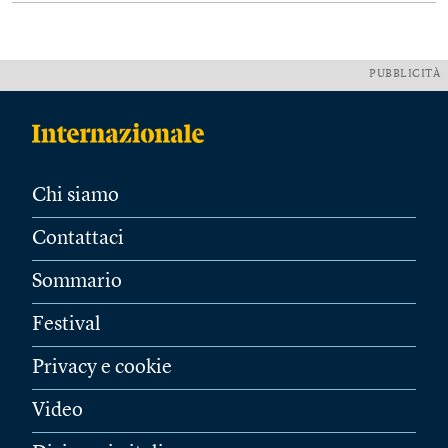
PUBBLICITÀ
Chi siamo
Contattaci
Sommario
Festival
Privacy e cookie
Video