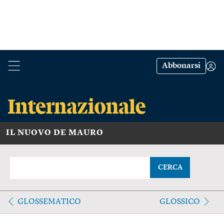
Abbonarsi
IL NUOVO DE MAURO
CERCA
GLOSSEMATICO
GLOSSICO