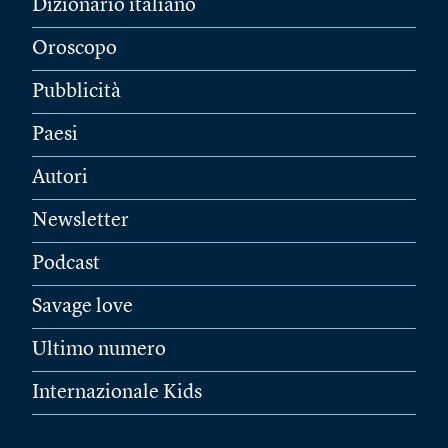
Dizionario italiano
Oroscopo
Pubblicità
Paesi
Autori
Newsletter
Podcast
Savage love
Ultimo numero
Internazionale Kids