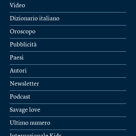
Video
Dizionario italiano
Oroscopo
Pubblicità
Paesi
Autori
Newsletter
Podcast
Savage love
Ultimo numero