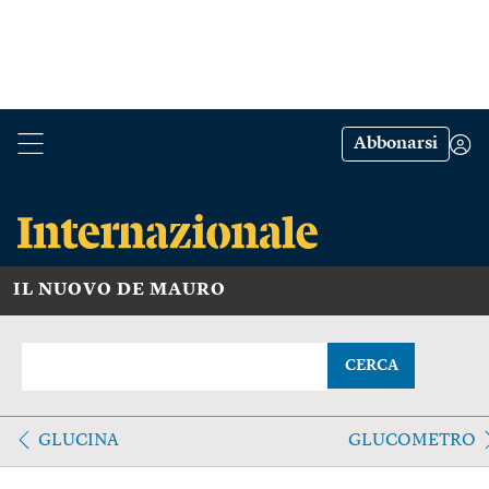
Abbonarsi
IL NUOVO DE MAURO
CERCA
GLUCINA
GLUCOMETRO