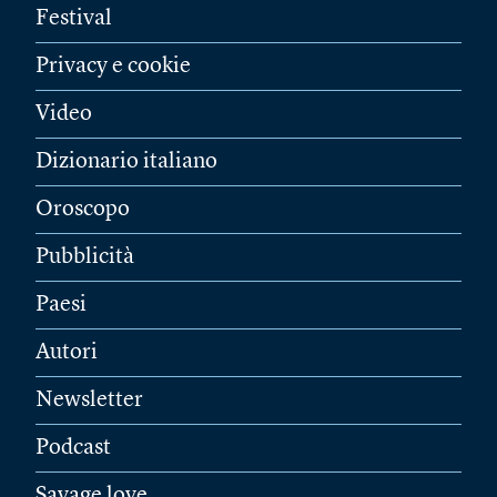
Festival
Privacy e cookie
Video
Dizionario italiano
Oroscopo
Pubblicità
Paesi
Autori
Newsletter
Podcast
Savage love