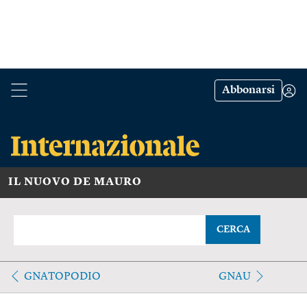
Abbonarsi
IL NUOVO DE MAURO
CERCA
GNATOPODIO
GNAU