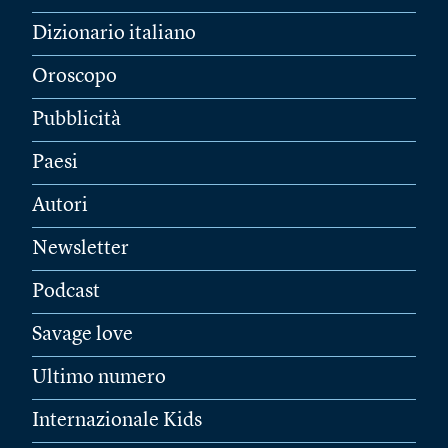
Dizionario italiano
Oroscopo
Pubblicità
Paesi
Autori
Newsletter
Podcast
Savage love
Ultimo numero
Internazionale Kids