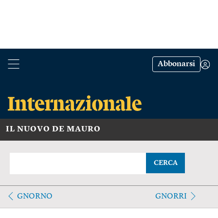
Abbonarsi
IL NUOVO DE MAURO
CERCA
GNORNO
GNORRI