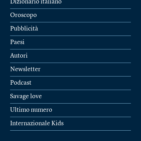
Dizionario italiano
Oroscopo
Pubblicità
Paesi
Autori
Newsletter
Podcast
Savage love
Ultimo numero
Internazionale Kids