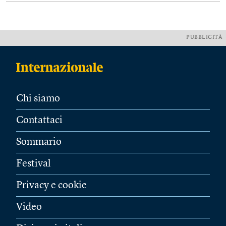
PUBBLICITÀ
Chi siamo
Contattaci
Sommario
Festival
Privacy e cookie
Video