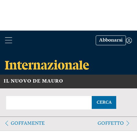
Abbonarsi
IL NUOVO DE MAURO
CERCA
GOFFAMENTE
GOFFETTO