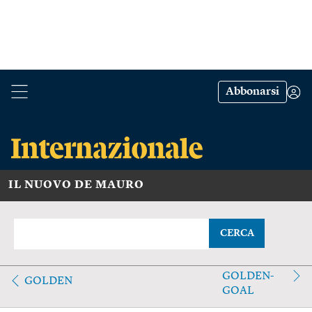
Abbonarsi
IL NUOVO DE MAURO
CERCA
GOLDEN-
GOLDEN
GOAL