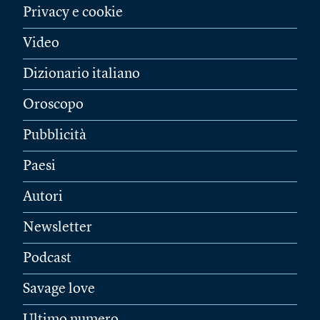
Privacy e cookie
Video
Dizionario italiano
Oroscopo
Pubblicità
Paesi
Autori
Newsletter
Podcast
Savage love