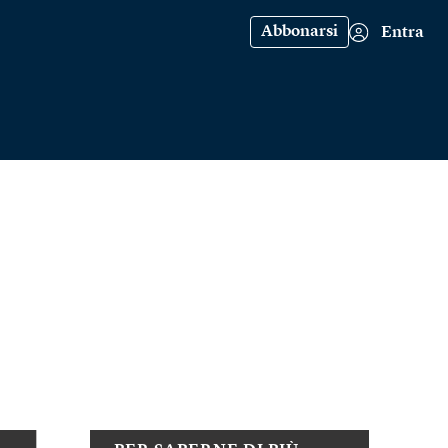
Abbonarsi
Entra