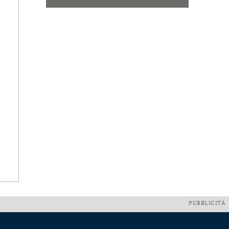
PUBBLICITÀ