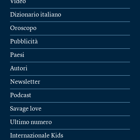
Video
Dizionario italiano
Oroscopo
Pubblicità
Paesi
Autori
Newsletter
Podcast
Savage love
Ultimo numero
Internazionale Kids