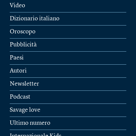
Video
Dizionario italiano
Oroscopo
Pubblicità
Paesi
Autori
Newsletter
Podcast
Savage love
Ultimo numero