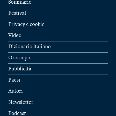
Sommario
Festival
Privacy e cookie
Video
Dizionario italiano
Oroscopo
Pubblicità
Paesi
Autori
Newsletter
Podcast