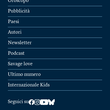
Oroscopo
Pubblicità
Paesi
Autori
Newsletter
Podcast
Savage love
Ultimo numero
Internazionale Kids
Seguici su