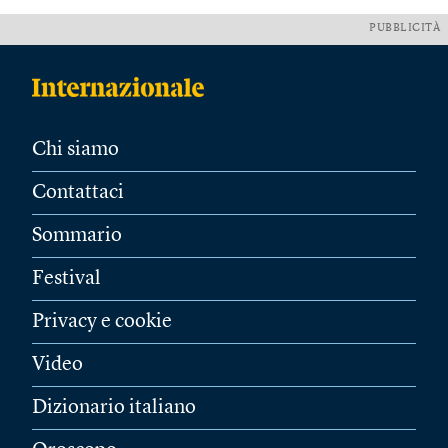
PUBBLICITÀ
Chi siamo
Contattaci
Sommario
Festival
Privacy e cookie
Video
Dizionario italiano