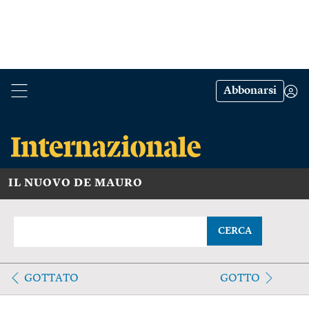
Abbonarsi
IL NUOVO DE MAURO
CERCA
GOTTATO
GOTTO