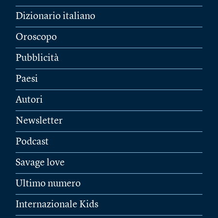
Dizionario italiano
Oroscopo
Pubblicità
Paesi
Autori
Newsletter
Podcast
Savage love
Ultimo numero
Internazionale Kids