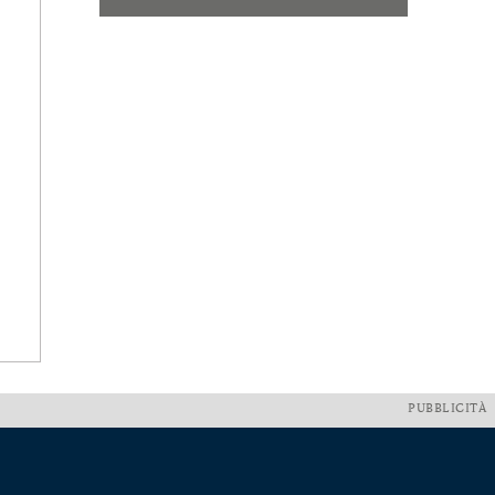
PUBBLICITÀ