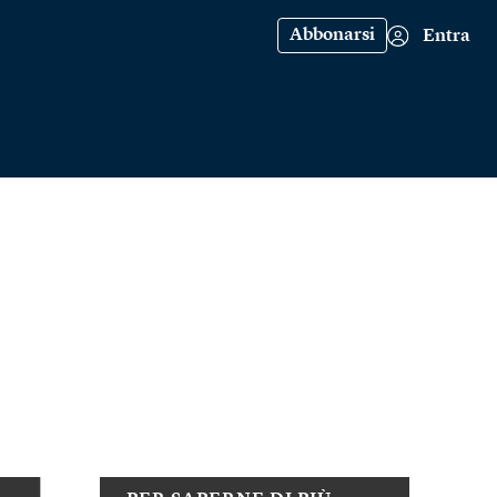
Abbonarsi
Entra