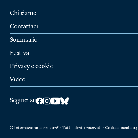
Chi siamo
Contattaci
Sommario
Festival
Privacy e cookie
Video
Seguici su
© Internazionale spa 2026 • Tutti i diritti riservati • Codice fiscal