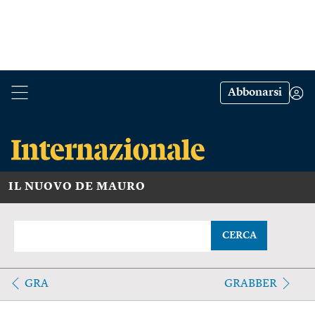
Abbonarsi
IL NUOVO DE MAURO
CERCA
GRA
GRABBER