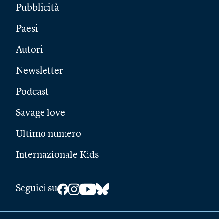
Pubblicità
Paesi
Autori
Newsletter
Podcast
Savage love
Ultimo numero
Internazionale Kids
Seguici su