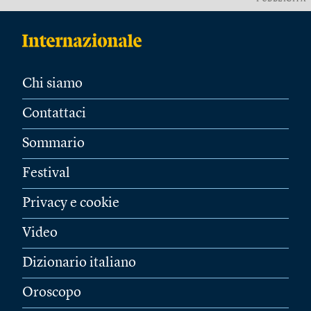
Chi siamo
Contattaci
Sommario
Festival
Privacy e cookie
Video
Dizionario italiano
Oroscopo