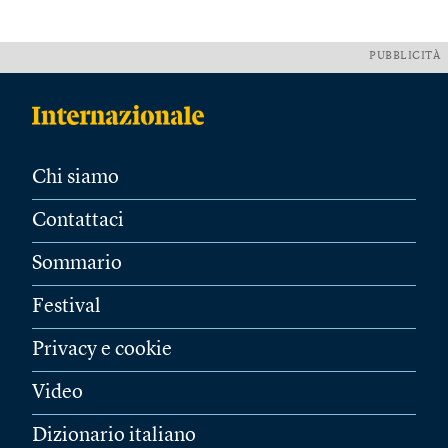
PUBBLICITÀ
Chi siamo
Contattaci
Sommario
Festival
Privacy e cookie
Video
Dizionario italiano