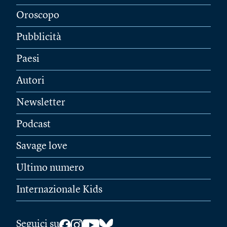
Oroscopo
Pubblicità
Paesi
Autori
Newsletter
Podcast
Savage love
Ultimo numero
Internazionale Kids
Seguici su