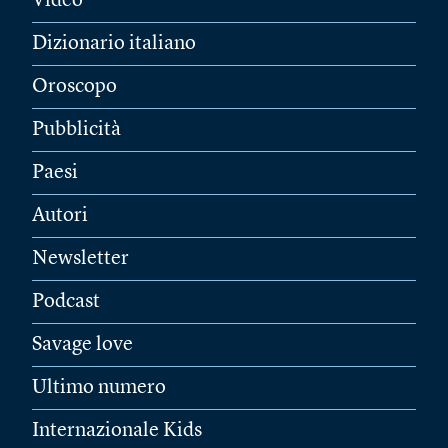
Video
Dizionario italiano
Oroscopo
Pubblicità
Paesi
Autori
Newsletter
Podcast
Savage love
Ultimo numero
Internazionale Kids