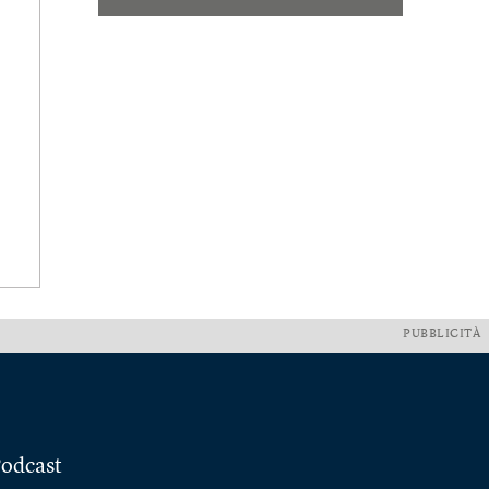
PUBBLICITÀ
odcast