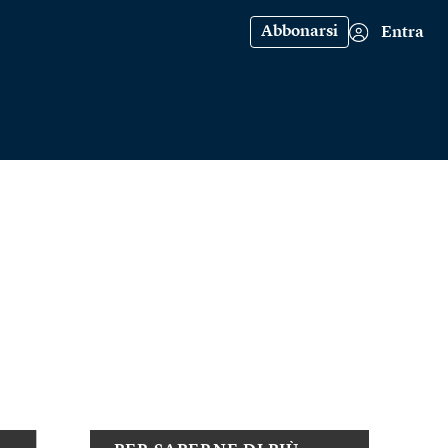
Abbonarsi
Entra